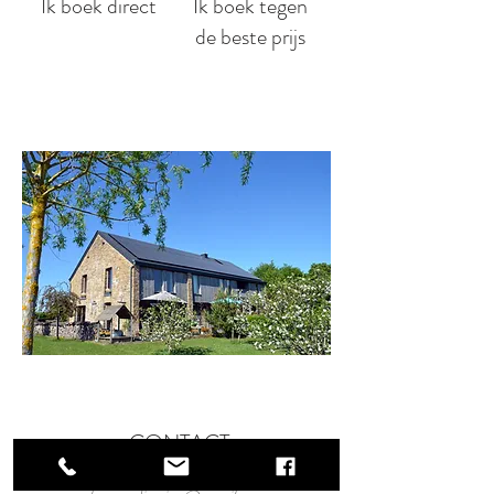
Ik boek direct
Ik boek tegen
de beste prijs
CONTACT