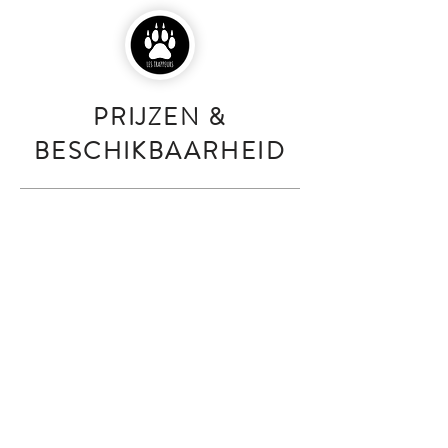
PRIJZEN &
BESCHIKBAARHEID